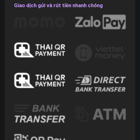
Giao dịch gửi và rút tiền nhanh chóng