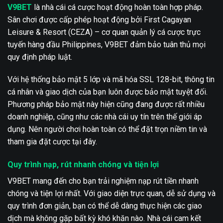
V9BET
là nhà cái cá cược hoạt động hoàn toàn hợp pháp.
Sân chơi được cấp phép hoạt động bởi First Cagayan
Leisure & Resort (CEZA) – cơ quan quản lý cá cược trực
tuyến hàng đầu Philippines, V9BET đảm bảo tuân thủ mọi
quy định pháp luật.
Với hệ thống bảo mật 5 lớp và mã hóa SSL 128-bit, thông tin
cá nhân và giao dịch của bạn luôn được bảo mật tuyệt đối.
Phương pháp bảo mật này hiện cũng đang được rất nhiều
doanh nghiệp, cũng như các nhà cái uy tín trên thế giới áp
dụng. Nên người chơi hoàn toàn có thể đặt trọn niềm tin và
tham gia đặt cược tại đây.
Quy trình nạp, rút nhanh chóng và tiện lợi
V9BET mang đến cho bạn trải nghiệm nạp rút tiền nhanh
chóng và tiện lợi nhất. Với giao diện trực quan, dễ sử dụng và
quy trình đơn giản, bạn có thể dễ dàng thực hiện các giao
dịch mà không gặp bất kỳ khó khăn nào. Nhà cái cam kết