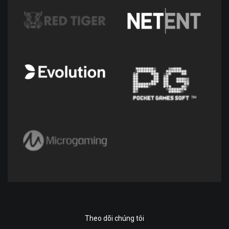
Theo dõi chúng tôi